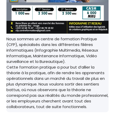
Nous sommes un centre de formation Pratique
(CFP), spécialisés dans les différentes filières
informatiques (Infographie Multimedia, Réseaux
Informatique, Maintenance Informatique, Vidéo
surveillance et la Bureautique).
Cette formation pratique a pour but d’allier la
théorie à la pratique, afin de rendre les apprenants
opérationnels dans un marché du travail de plus en
plus dynamique. Nous voulons sortir des sentiers
battus, où nous observons que la théorie ne
correspond pas aux réalités du monde professionnel,
or les employeurs cherchent avant tout des
collaborateurs, tout de suite fonctionnels.