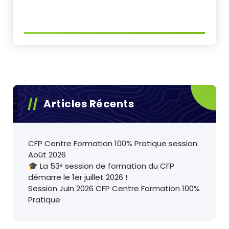
Articles Récents
CFP Centre Formation 100% Pratique session
Août 2026
🎓 La 53ᵉ session de formation du CFP
démarre le 1er juillet 2026 !
Session Juin 2026 CFP Centre Formation 100%
Pratique