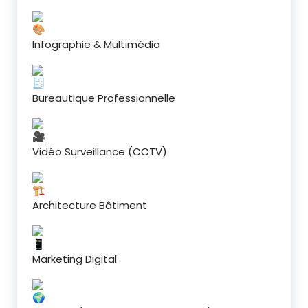
Infographie & Multimédia
Bureautique Professionnelle
Vidéo Surveillance (CCTV)
Architecture Bâtiment
Marketing Digital