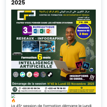
2025
La 45ᵉ session de formation démarre le Lundi