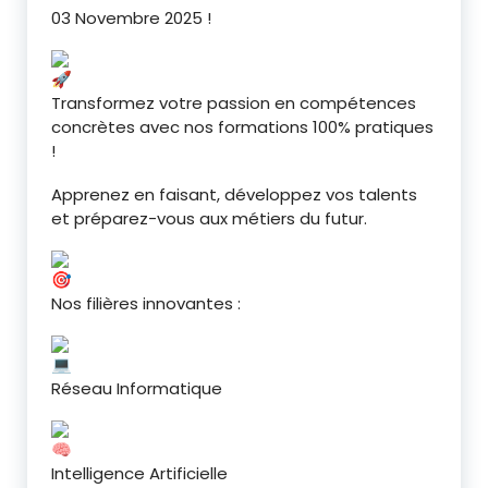
03 Novembre 2025 !
T
ransformez votre passion en compétences
concrètes avec nos formations 100% pratiques
!
Apprenez en faisant, développez vos talents
et préparez-vous aux métiers du futur.
Nos filières innovantes :
Réseau Informatique
Intelligence Artificielle