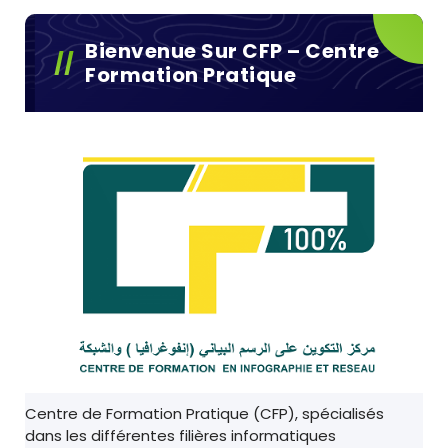
Bienvenue Sur CFP – Centre
Formation Pratique
Centre de Formation Pratique (CFP), spécialisés
dans les différentes filières informatiques