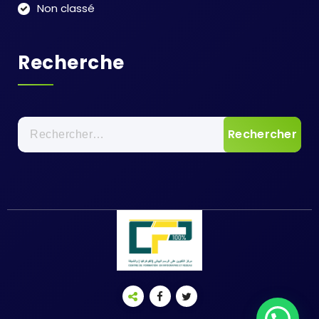
Non classé
Recherche
Rechercher :