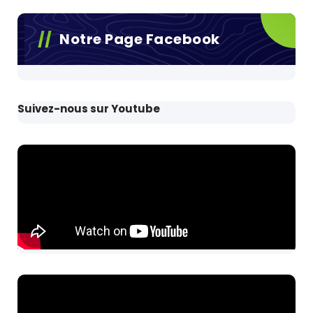
Notre Page Facebook
Suivez-nous sur Youtube