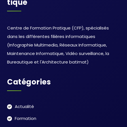
Tique
Centre de Formation Pratique (CFP), spécialisés
dans les différentes filières informatiques
(Infographie Multimedia, Réseaux Informatique,
Maintenance Informatique, Vidéo surveillance, la
Bureautique et l'Architecture batimat)
Catégories
Actualité
Formation