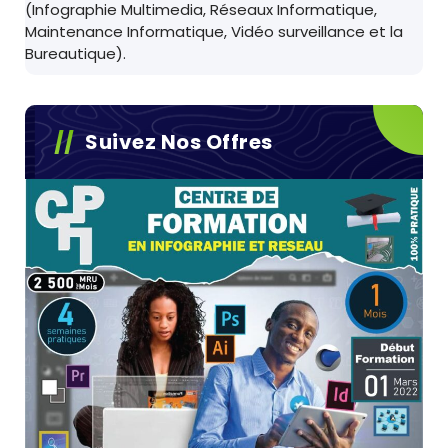
(Infographie Multimedia, Réseaux Informatique,
Maintenance Informatique, Vidéo surveillance et la
Bureautique).
Suivez Nos Offres