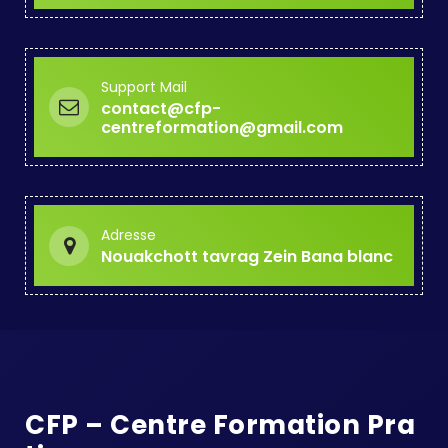
Support Mail
contact@cfp-
centreformation@gmail.com
Adresse
Nouakchott tavrag Zein Bana blanc
CFP – Centre Formation Pra