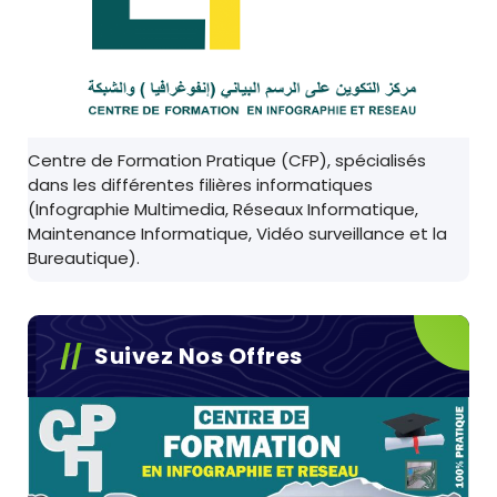
Centre de Formation Pratique (CFP), spécialisés
dans les différentes filières informatiques
(Infographie Multimedia, Réseaux Informatique,
Maintenance Informatique, Vidéo surveillance et la
Bureautique).
Suivez Nos Offres