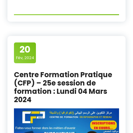
20
Fév, 2024
Centre Formation Pratique
(CFP) – 25e session de
formation : Lundi 04 Mars
2024