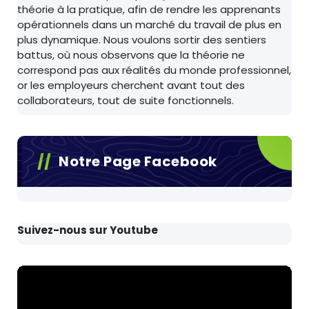
théorie à la pratique, afin de rendre les apprenants
opérationnels dans un marché du travail de plus en
plus dynamique. Nous voulons sortir des sentiers
battus, où nous observons que la théorie ne
correspond pas aux réalités du monde professionnel,
or les employeurs cherchent avant tout des
collaborateurs, tout de suite fonctionnels.
Notre Page Facebook
Suivez-nous sur Youtube