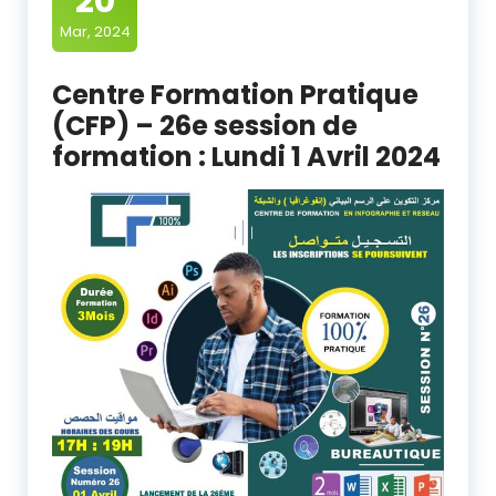
20
Mar, 2024
Centre Formation Pratique
(CFP) – 26e session de
formation : Lundi 1 Avril 2024