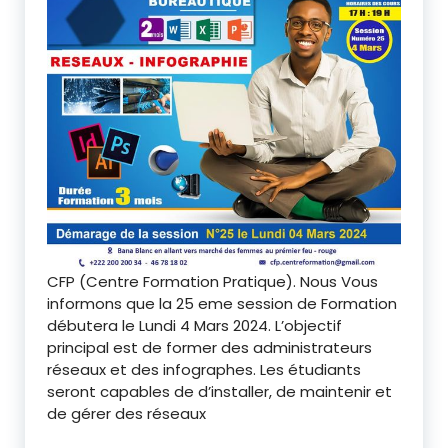
CFP (Centre Formation Pratique). Nous Vous
informons que la 25 eme session de Formation
débutera le Lundi 4 Mars 2024. L’objectif
principal est de former des administrateurs
réseaux et des infographes. Les étudiants
seront capables de d’installer, de maintenir et
de gérer des réseaux