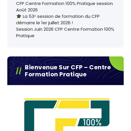
CFP Centre Formation 100% Pratique session
Août 2026
🎓 La 53ᵉ session de formation du CFP
démarre le 1er juillet 2026 !
Session Juin 2026 CFP Centre Formation 100%
Pratique
Bienvenue Sur CFP – Centre
Formation Pratique