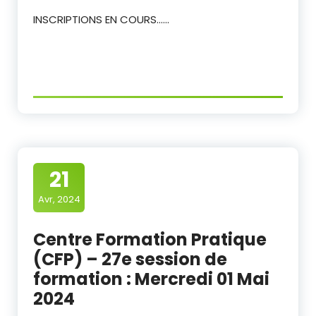
INSCRIPTIONS EN COURS……
21
Avr, 2024
Centre Formation Pratique
(CFP) – 27e session de
formation : Mercredi 01 Mai
2024