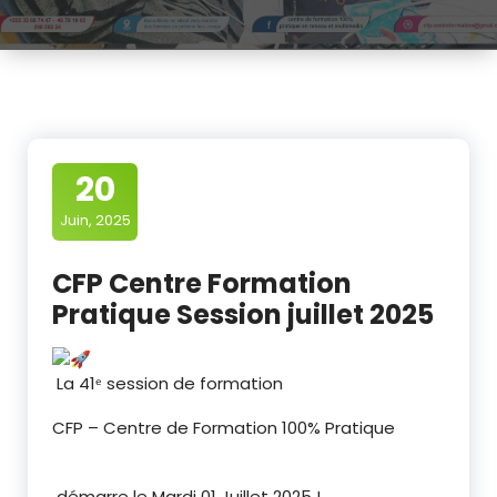
20
Juin, 2025
CFP Centre Formation
Pratique Session juillet 2025
La 41ᵉ session de formation
CFP – Centre de Formation 100% Pratique
démarre le Mardi 01 Juillet 2025 !