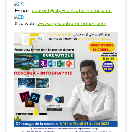
E-mail :
contact@cfp-centreformation.com
Site web :
www.cfp-centreformation.com