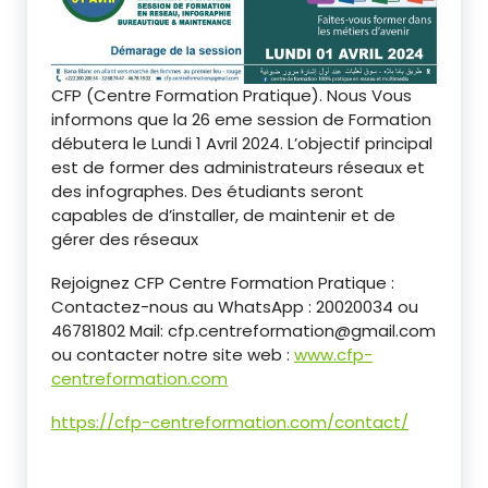
CFP (Centre Formation Pratique). Nous Vous
informons que la 26 eme session de Formation
débutera le Lundi 1 Avril 2024. L’objectif principal
est de former des administrateurs réseaux et
des infographes. Des étudiants seront
capables de d’installer, de maintenir et de
gérer des réseaux
Rejoignez CFP Centre Formation Pratique :
Contactez-nous au WhatsApp : 20020034 ou
46781802 Mail: cfp.centreformation@gmail.com
ou contacter notre site web :
www.cfp-
centreformation.com
https://cfp-centreformation.com/contact/