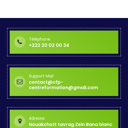
Téléphone
+222 20 02 00 34
Support Mail
contact@cfp-
centreformation@gmail.com
Adresse
Nouakchott tavrag Zein Bana blanc