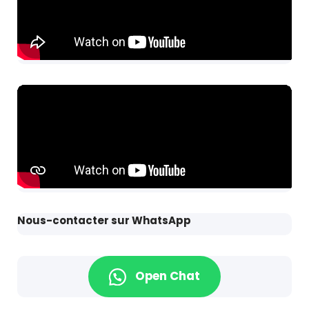
Nous-contacter sur WhatsApp
Open Chat