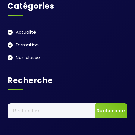
Catégories
Actualité
Formation
Non classé
Recherche
Rechercher :