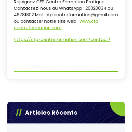
Rejoignez CFP Centre Formation Pratique :
Contactez-nous au WhatsApp : 20020034 ou
46781802 Mail: cfp.centreformation@gmail.com
ou contacter notre site web :
www.cfp-
centreformation.com
https://cfp-centreformation.com/contact/
Articles Récents