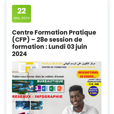
22
Mai, 2024
Centre Formation Pratique
(CFP) – 28e session de
formation : Lundi 03 juin
2024