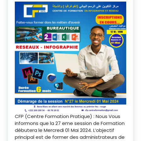
CFP (Centre Formation Pratique) : Nous Vous
informons que la 27 eme session de Formation
débutera le Mercredi 01 Mai 2024. L’objectif
principal est de former des administrateurs de