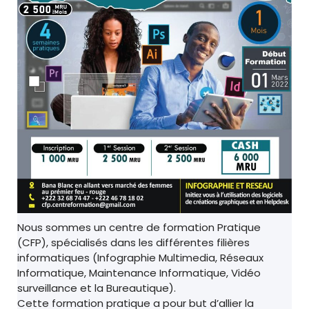
Nous sommes un centre de formation Pratique
(CFP), spécialisés dans les différentes filières
informatiques (Infographie Multimedia, Réseaux
Informatique, Maintenance Informatique, Vidéo
surveillance et la Bureautique).
Cette formation pratique a pour but d’allier la