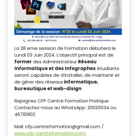
La 28 eme session de Formation débutera le
Lundi 03 Juin 2024. L’objectif principal est de
former
des Administrateur
Réseau
Informatique et des Infographes
étudiants
seront capables de d’installer, de maintenir et
de gérer des réseaux
informatique,
bureautique et web-disign
Rejoignez CFP Centre Formation Pratique.
Contactez-nous au WhatsApp: 20020034 ou
46781802
Mail: cfp.centreformation@gmail.com /
www.cfp-centreformation.com