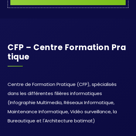
CFP – Centre Formation Pra
Tique
Centre de Formation Pratique (CFP), spécialisés
dans les différentes filières informatiques
(Infographie Multimedia, Réseaux Informatique,
Maintenance Informatique, Vidéo surveillance, la
Bureautique et l'Architecture batimat)