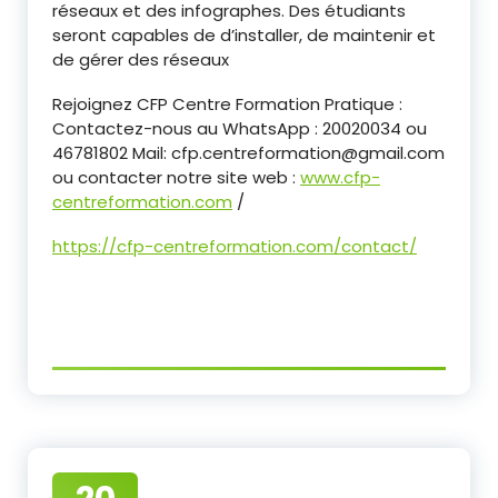
réseaux et des infographes. Des étudiants
seront capables de d’installer, de maintenir et
de gérer des réseaux
Rejoignez CFP Centre Formation Pratique :
Contactez-nous au WhatsApp : 20020034 ou
46781802 Mail: cfp.centreformation@gmail.com
ou contacter notre site web :
www.cfp-
centreformation.com
/
https://cfp-centreformation.com/contact/