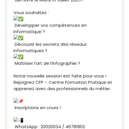
Vous souhaitez :
Développer vos compétences en
informatique ?
Découvrir les secrets des réseaux
informatiques ?
Maîtriser l’art de l’infographie ?
Notre nouvelle session est faite pour vous !
Rejoignez CFP – Centre Formation Pratique et
apprenez avec des professionnels du métier.
Inscriptions en cours !
WhatsApp : 20020034 / 46781802